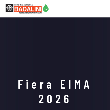
Fiera EIMA
2026