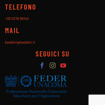
TELEFONO
+39 0376 99149
MAIL
badalini@badalini.it
SEGUICI SU