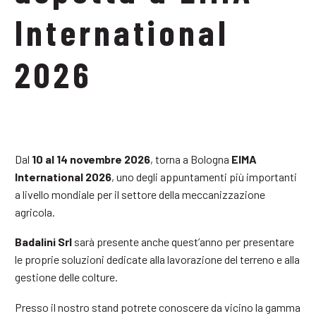
International
2026
Dal
10 al 14 novembre 2026
, torna a Bologna
EIMA
International 2026
, uno degli appuntamenti più importanti
a livello mondiale per il settore della meccanizzazione
agricola.
Badalini Srl
sarà presente anche quest’anno per presentare
le proprie soluzioni dedicate alla lavorazione del terreno e alla
gestione delle colture.
Presso il nostro stand potrete conoscere da vicino la gamma