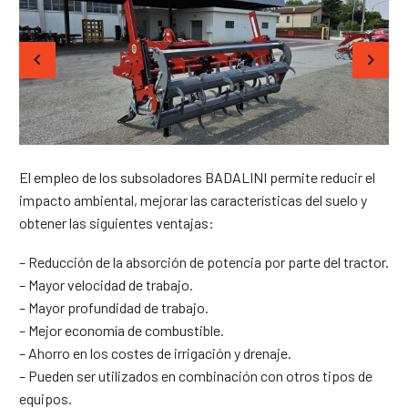
El empleo de los subsoladores BADALINI permite reducir el
impacto ambiental, mejorar las características del suelo y
obtener las siguientes ventajas:
– Reducción de la absorción de potencia por parte del tractor.
– Mayor velocidad de trabajo.
– Mayor profundidad de trabajo.
– Mejor economía de combustible.
– Ahorro en los costes de irrigación y drenaje.
– Pueden ser utilizados en combinación con otros tipos de
equipos.