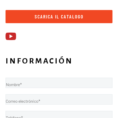
SCARICA IL CATALOGO
INFORMACIÓN