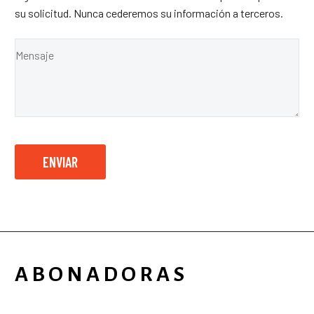
su solicitud. Nunca cederemos su información a terceros.
ABONADORAS