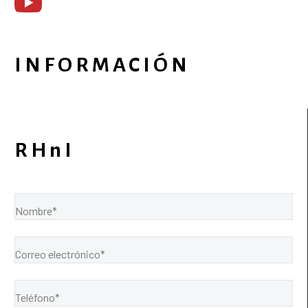
INFORMACIÓN
RHnI