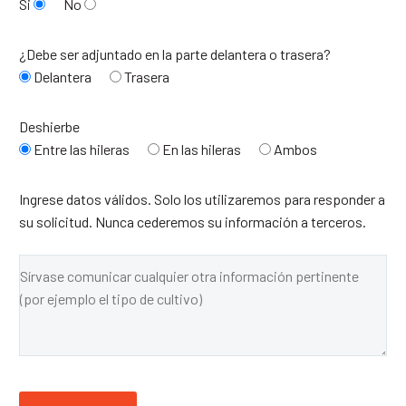
Si
No
¿Debe ser adjuntado en la parte delantera o trasera?
Delantera
Trasera
Deshierbe
Entre las hileras
En las hileras
Ambos
Ingrese datos válidos. Solo los utilizaremos para responder a
su solicitud. Nunca cederemos su información a terceros.