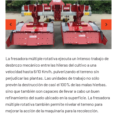
La fresadora múltiple rotativa ejecuta un intenso trabajo de
desbrozo mecánico entre las hileras del cultivo a una
velocidad hasta 6/10 Km/h, pulverizando el terreno sin
perjudicar las plantas. Las unidades de trabajo no sólo
prevén la destrucción de casi el 100% de las malas hierbas,
sino que también son capaces de llevar a cabo un buen
refinamiento del suelo ubicado en la superficie. La fresadora
múltiple rotativa también permite nivelar el terreno para
mejorar la acción de la maquinaria para la recolección.