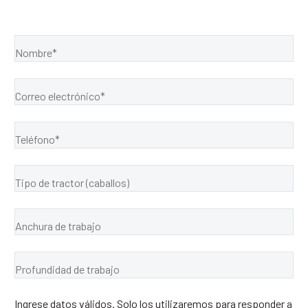
Ingrese datos válidos. Solo los utilizaremos para responder a