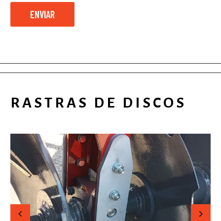
RASTRAS DE DISCOS