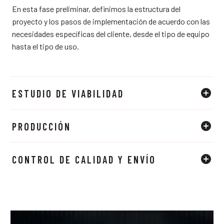
En esta fase preliminar, definimos la estructura del
proyecto y los pasos de implementación de acuerdo con las
necesidades específicas del cliente, desde el tipo de equipo
hasta el tipo de uso.
ESTUDIO DE VIABILIDAD
PRODUCCIÓN
CONTROL DE CALIDAD Y ENVÍO