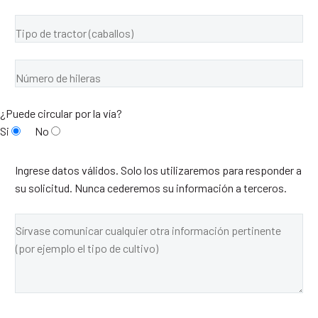
¿Puede circular por la vía?
Si
No
Ingrese datos válidos. Solo los utilizaremos para responder a
su solicitud. Nunca cederemos su información a terceros.