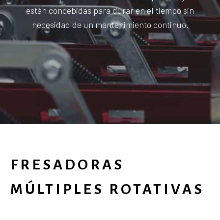
están concebidas para durar en el tiempo sin
necesidad de un mantenimiento continuo.
FRESADORAS
MÚLTIPLES ROTATIVAS