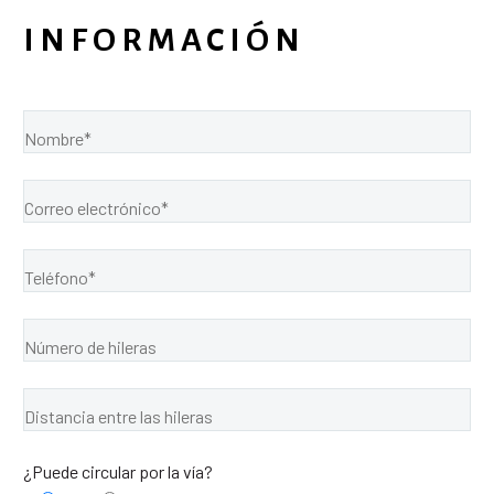
INFORMACIÓN
¿Puede circular por la vía?