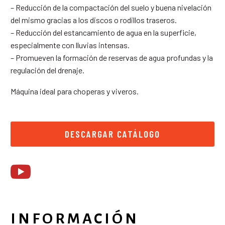
– Reducción de la compactación del suelo y buena nivelación
del mismo gracias a los discos o rodillos traseros.
– Reducción del estancamiento de agua en la superficie,
especialmente con lluvias intensas.
– Promueven la formación de reservas de agua profundas y la
regulación del drenaje.
Máquina ideal para choperas y viveros.
DESCARGAR CATÁLOGO
INFORMACIÓN