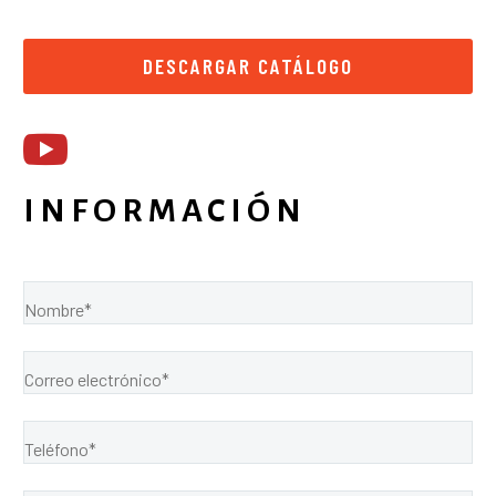
DESCARGAR CATÁLOGO
INFORMACIÓN