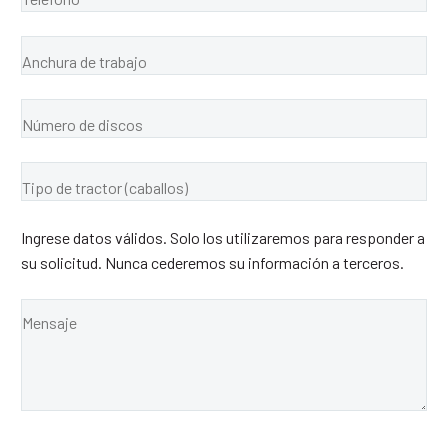
Ingrese datos válidos. Solo los utilizaremos para responder a
su solicitud. Nunca cederemos su información a terceros.