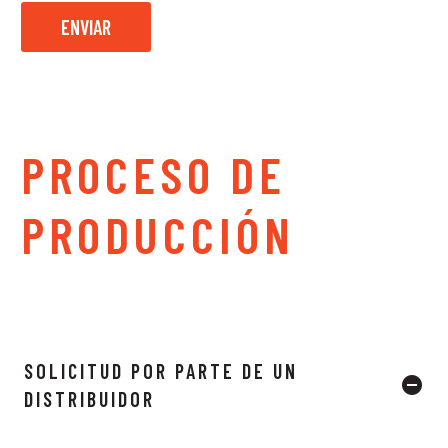
PROCESO DE
PRODUCCIÓN
SOLICITUD POR PARTE DE UN
DISTRIBUIDOR