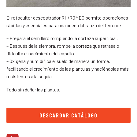
El rotocultor descostrador RH/ROMEO permite operaciones
rápidas y esenciales para una buena labranza del terreno:
– Prepara el semillero rompiendo la corteza superficial.
– Después de la siembra, rompe la corteza que retrasa o
dificulta el nacimiento del capullo.
– Oxigena y humidifica el suelo de manera uniforme,
facilitando el crecimiento de las plántulas y haciéndolas más
resistentes a la sequía.
Todo sin dañar las plantas.
DESCARGAR CATÁLOGO