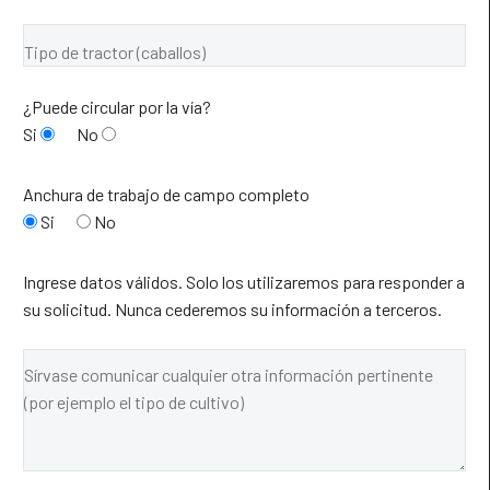
¿Puede circular por la vía?
Si
No
Anchura de trabajo de campo completo
Si
No
Ingrese datos válidos. Solo los utilizaremos para responder a
su solicitud. Nunca cederemos su información a terceros.