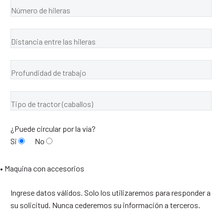
¿Puede circular por la vía?
Si
No
• Maquina con accesorios
Ingrese datos válidos. Solo los utilizaremos para responder a
su solicitud. Nunca cederemos su información a terceros.