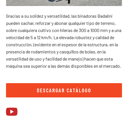
Gracias a su solidez y versatilidad, las binadoras Badalini
pueden sachar, reforzar y abonar qualquier tipo de terreno,
sobre cualquiera cultivo con hileras de 300 a 1000 mm y a una
velocidad de 5 a 12 km/h. La elevada robustez y calidad de
construcción, (evidente en el espesor de la estructura, en la
presencia de rodamientos y casquillos de bolas, en la
versatilidad de uso y facilidad de manejo) hacen que esta
máquina sea superior a las demás disponibles en el mercado.
DESCARGAR CATÁLOGO