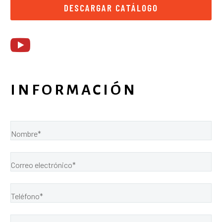
DESCARGAR CATÁLOGO
INFORMACIÓN