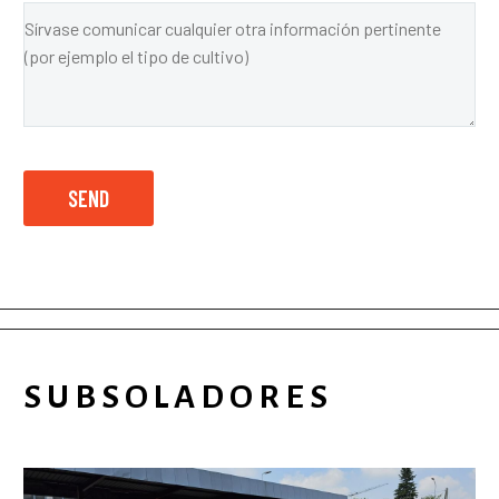
SUBSOLADORES