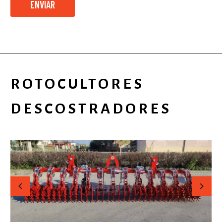
ROTOCULTORES
DESCOSTRADORES