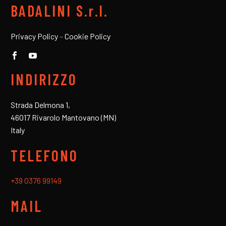
BADALINI S.r.l.
Privacy Policy
–
Cookie Policy
INDIRIZZO
Strada Delmona 1,
46017 Rivarolo Mantovano (MN)
Italy
TELEFONO
+39 0376 99149
MAIL