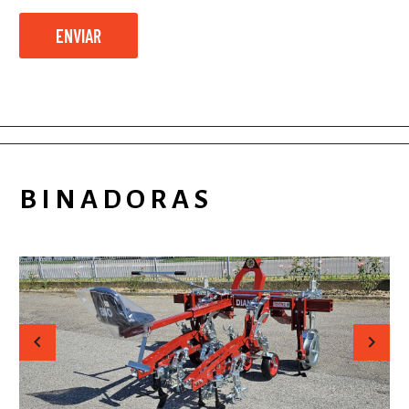
BINADORAS