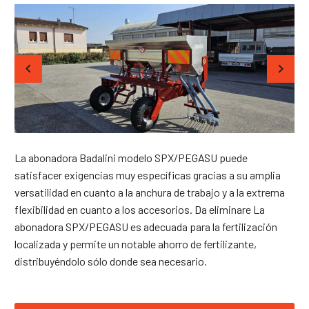
La abonadora Badalini modelo SPX/PEGASU puede
satisfacer exigencias muy específicas gracias a su amplia
versatilidad en cuanto a la anchura de trabajo y a la extrema
flexibilidad en cuanto a los accesorios. Da eliminare La
abonadora SPX/PEGASU es adecuada para la fertilización
localizada y permite un notable ahorro de fertilizante,
distribuyéndolo sólo donde sea necesario.