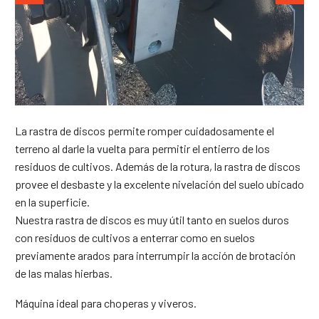
La rastra de discos permite romper cuidadosamente el
terreno al darle la vuelta para permitir el entierro de los
residuos de cultivos. Además de la rotura, la rastra de discos
provee el desbaste y la excelente nivelación del suelo ubicado
en la superficie.
Nuestra rastra de discos es muy útil tanto en suelos duros
con residuos de cultivos a enterrar como en suelos
previamente arados para interrumpir la acción de brotación
de las malas hierbas.
Máquina ideal para choperas y viveros.