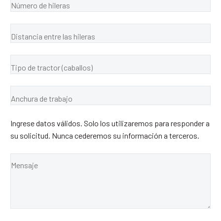
Ingrese datos válidos. Solo los utilizaremos para responder a
su solicitud. Nunca cederemos su información a terceros.