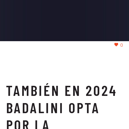
0
TAMBIÉN EN 2024
BADALINI OPTA
POR LA