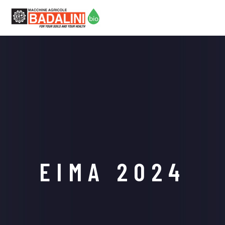
EIMA 2024